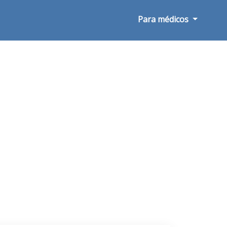
Para médicos