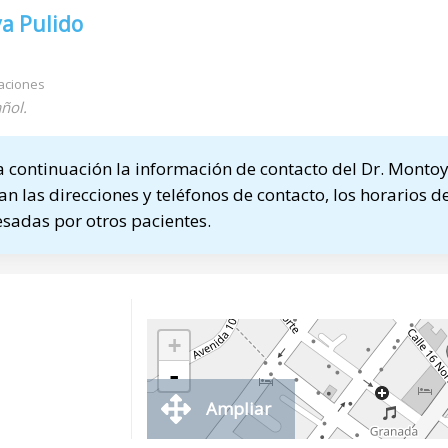
a Pulido
aciones
ñol.
continuación la información de contacto del Dr. Montoy
n las direcciones y teléfonos de contacto, los horarios de
sadas por otros pacientes.
+
-
Ampliar