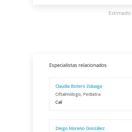
Estimado 
Especialistas relacionados
Claudia Botero Zuluaga
Oftalmólogo, Pediatra
Calí
Diego Moreno González