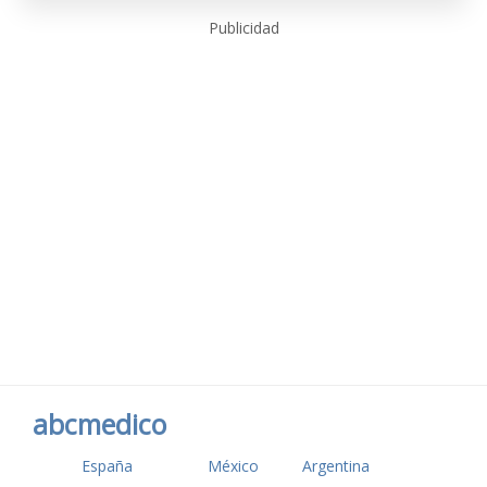
Publicidad
abcmedico
España
México
Argentina