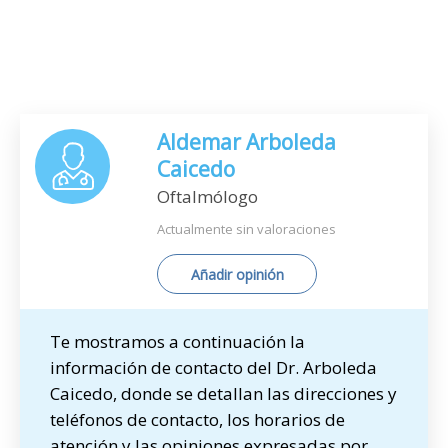
Aldemar Arboleda
Caicedo
Oftalmólogo
Actualmente sin valoraciones
Añadir opinión
Te mostramos a continuación la
información de contacto del Dr. Arboleda
Caicedo, donde se detallan las direcciones y
teléfonos de contacto, los horarios de
atención y las opiniones expresadas por