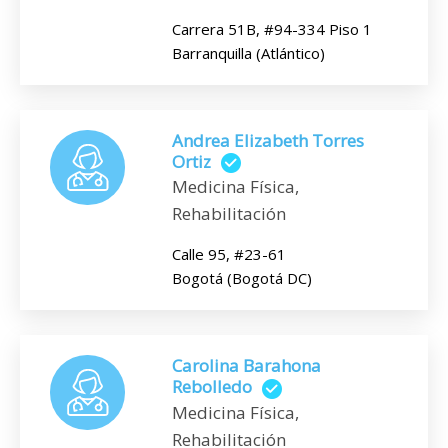
Carrera 51B, #94-334 Piso 1
Barranquilla (Atlántico)
Andrea Elizabeth Torres
Ortiz
Medicina Física,
Rehabilitación
Calle 95, #23-61
Bogotá (Bogotá DC)
Carolina Barahona
Rebolledo
Medicina Física,
Rehabilitación