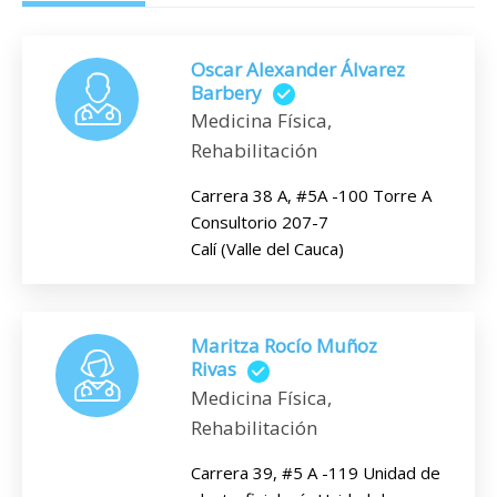
Oscar Alexander Álvarez
Barbery
Medicina Física,
Rehabilitación
Carrera 38 A, #5A -100 Torre A
Consultorio 207-7
Calí (Valle del Cauca)
Maritza Rocío Muñoz
Rivas
Medicina Física,
Rehabilitación
Carrera 39, #5 A -119 Unidad de