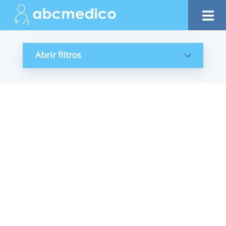
Abrir filtros