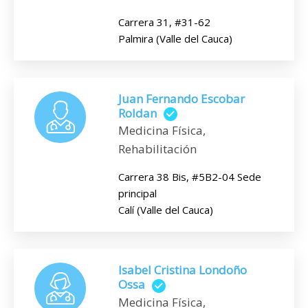
Carrera 31, #31-62
Palmira (Valle del Cauca)
Juan Fernando Escobar
Roldan
Medicina Física,
Rehabilitación
Carrera 38 Bis, #5B2-04 Sede
principal
Calí (Valle del Cauca)
Isabel Cristina Londoño
Ossa
Medicina Física,