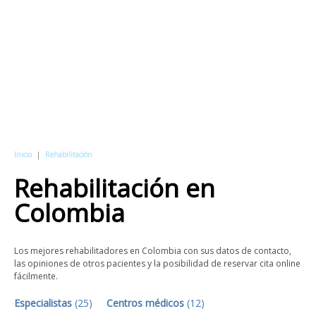
Inicio
|
Rehabilitación
Rehabilitación
en
Colombia
Los mejores rehabilitadores en Colombia con sus datos de contacto,
las opiniones de otros pacientes y la posibilidad de reservar cita online
fácilmente.
Especialistas
(
25
)
Centros médicos
(
12
)