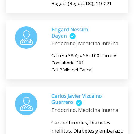
Bogotá (Bogotá DC), 110221
Edgard Nessím
Dayan
Endocrino, Medicina Interna
Carrera 38 A, #5A -100 Torre A
Consultorio 201
Calí (Valle del Cauca)
Carlos Javier Vizcaino
Guerrero
Endocrino, Medicina Interna
Cáncer tiroides, Diabetes
mellitus, Diabetes y embarazo,