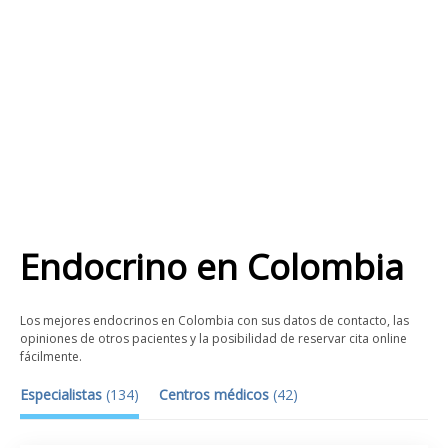
Endocrino
en
Colombia
Los mejores endocrinos en Colombia con sus datos de contacto, las
opiniones de otros pacientes y la posibilidad de reservar cita online
fácilmente.
Especialistas
(
134
)
Centros médicos
(
42
)