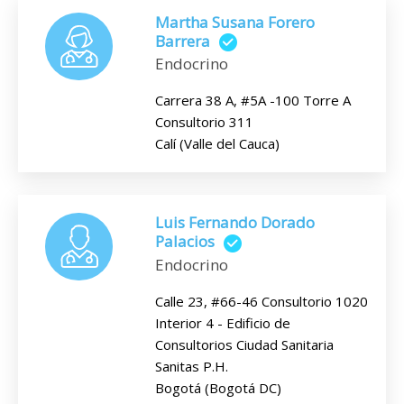
Martha Susana Forero
Barrera
Endocrino
Carrera 38 A, #5A -100 Torre A
Consultorio 311
Calí (Valle del Cauca)
Luis Fernando Dorado
Palacios
Endocrino
Calle 23, #66-46 Consultorio 1020
Interior 4 - Edificio de
Consultorios Ciudad Sanitaria
Sanitas P.H.
Bogotá (Bogotá DC)