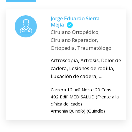
Jorge Eduardo Sierra
Mejía
Cirujano Ortopédico,
Cirujano Reparador,
Ortopedia, Traumatólogo
Artroscopia, Artrosis, Dolor de
cadera, Lesiones de rodilla,
Luxación de cadera, ...
Carrera 12, #0 Norte 20 Cons.
402 Edif. MEDISALUD (Frente a la
clínica del cade)
Armenia(Quindío) (Quindío)