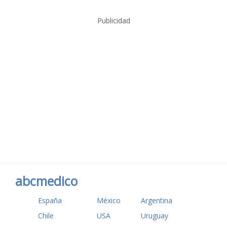
Publicidad
abcmedico
España
México
Argentina
Chile
USA
Uruguay