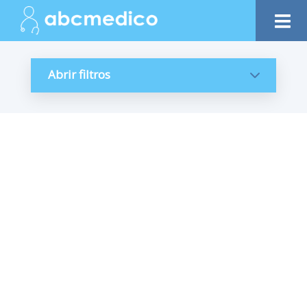
Abrir filtros