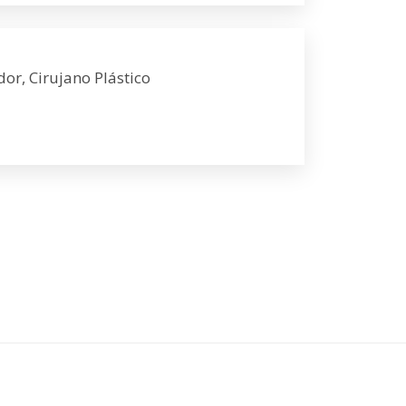
dor, Cirujano Plástico