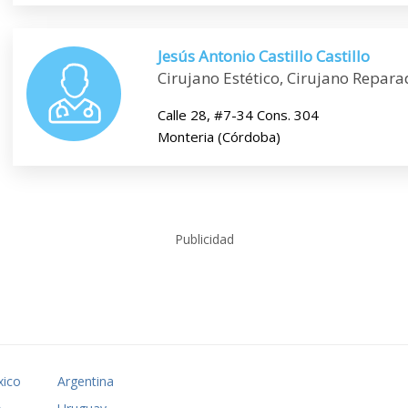
Jesús Antonio Castillo Castillo
Cirujano Estético, Cirujano Repara
Calle 28, #7-34 Cons. 304
Monteria (Córdoba)
Publicidad
ico
Argentina