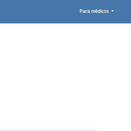
Para médicos