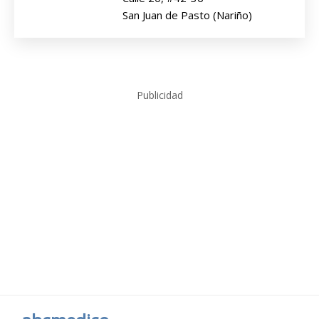
San Juan de Pasto (Nariño)
Publicidad