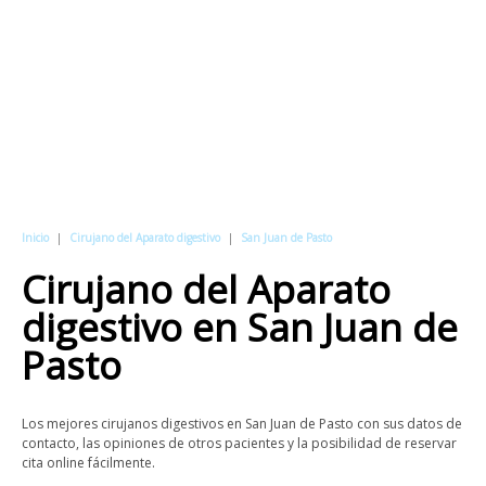
Inicio
|
Cirujano del Aparato digestivo
|
San Juan de Pasto
Cirujano del Aparato
digestivo
en
San Juan de
Pasto
Los mejores cirujanos digestivos en San Juan de Pasto con sus datos de
contacto, las opiniones de otros pacientes y la posibilidad de reservar
cita online fácilmente.