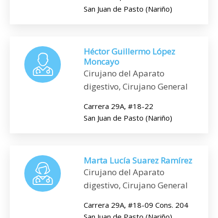
San Juan de Pasto (Nariño)
Héctor Guillermo López
Moncayo
Cirujano del Aparato
digestivo, Cirujano General
Carrera 29A, #18-22
San Juan de Pasto (Nariño)
Marta Lucía Suarez Ramírez
Cirujano del Aparato
digestivo, Cirujano General
Carrera 29A, #18-09 Cons. 204
San Juan de Pasto (Nariño)