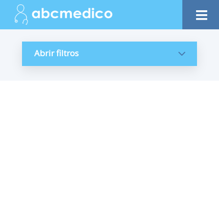
Abrir filtros