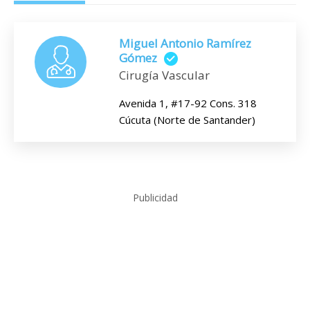
Miguel Antonio Ramírez
Gómez
Cirugía Vascular
Avenida 1, #17-92 Cons. 318
Cúcuta (Norte de Santander)
Publicidad