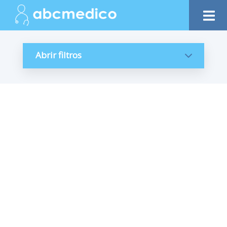
Abrir filtros