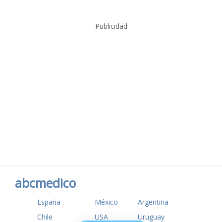
Publicidad
abcmedico
España
México
Argentina
Chile
USA
Uruguay