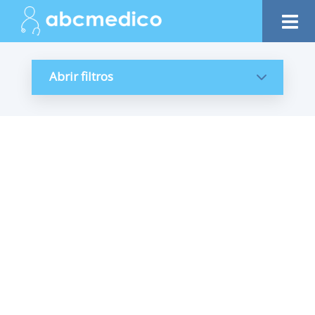
Abrir filtros