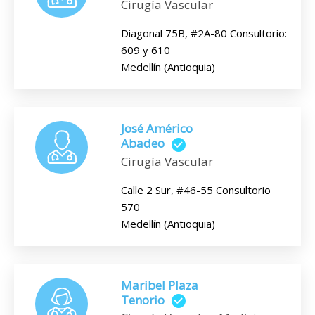
Cirugía Vascular
Diagonal 75B, #2A-80 Consultorio:
609 y 610
Medellín (Antioquia)
José Américo
Abadeo
Cirugía Vascular
Calle 2 Sur, #46-55 Consultorio
570
Medellín (Antioquia)
Maribel Plaza
Tenorio