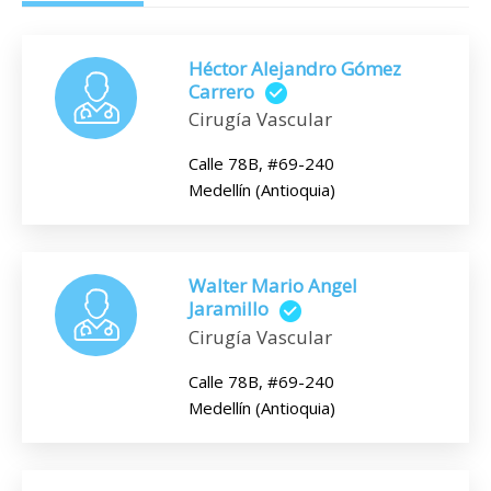
Héctor Alejandro Gómez
Carrero
Cirugía Vascular
Calle 78B, #69-240
Medellín (Antioquia)
Walter Mario Angel
Jaramillo
Cirugía Vascular
Calle 78B, #69-240
Medellín (Antioquia)