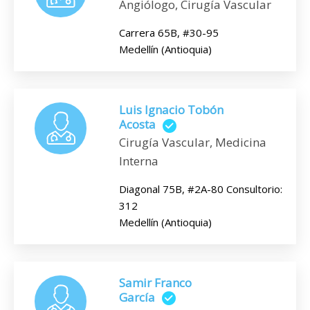
Angiólogo, Cirugía Vascular
Carrera 65B, #30-95
Medellín (Antioquia)
Luis Ignacio Tobón
Acosta
Cirugía Vascular, Medicina
Interna
Diagonal 75B, #2A-80 Consultorio:
312
Medellín (Antioquia)
Samir Franco
García