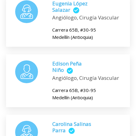
Eugenia López
Salazar
Angiólogo, Cirugía Vascular
Carrera 65B, #30-95
Medellín (Antioquia)
Edison Peña
Niño
Angiólogo, Cirugía Vascular
Carrera 65B, #30-95
Medellín (Antioquia)
Carolina Salinas
Parra