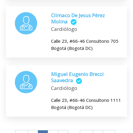
Climaco De Jesus Pérez
Molina
Cardiólogo
Calle 23, #66-46 Consultorio 705
Bogotá (Bogotá DC)
Miguel Eugenio Brecci
Saavedra
Cardiólogo
Calle 23, #66-46 Consultorio 1111
Bogotá (Bogotá DC)