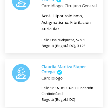
Cardiólogo, Cirujano General
Acné, Hipotiroidismo,
Astigmatismo, Fibrilación
auricular
Calle Una cualquiera, S/N 1
Bogotá (Bogotá DC), 3123
Claudia Maritza Staper
Ortega
Cardiólogo
Calle 163A, #13B-60 Fundación
CardioInfantil
Bogotá (Bogotá DC)