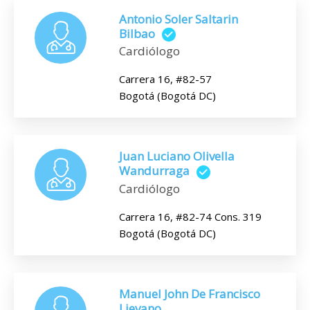
Antonio Soler Saltarin
Bilbao
Cardiólogo
Carrera 16, #82-57
Bogotá (Bogotá DC)
Juan Luciano Olivella
Wandurraga
Cardiólogo
Carrera 16, #82-74 Cons. 319
Bogotá (Bogotá DC)
Manuel John De Francisco
Lievano