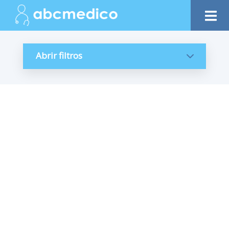
Abrir filtros