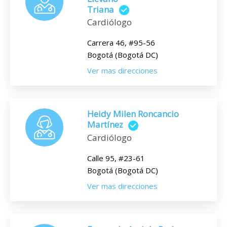
Triana
Cardiólogo
Carrera 46, #95-56
Bogotá (Bogotá DC)
Ver mas direcciones
Heidy Milen Roncancio
Martínez
Cardiólogo
Calle 95, #23-61
Bogotá (Bogotá DC)
Ver mas direcciones