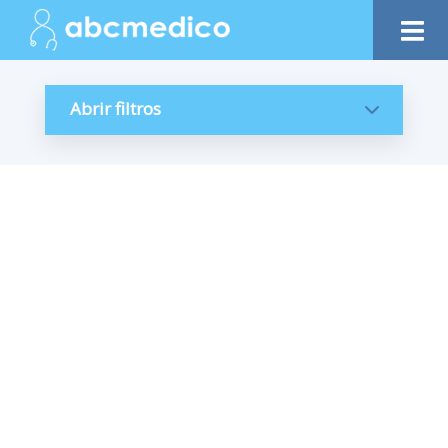
Abrir filtros