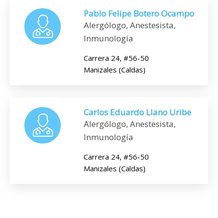
Pablo Felipe Botero Ocampo
Alergólogo, Anestesista,
Inmunología
Carrera 24, #56-50
Manizales (Caldas)
Carlos Eduardo Llano Uribe
Alergólogo, Anestesista,
Inmunología
Carrera 24, #56-50
Manizales (Caldas)