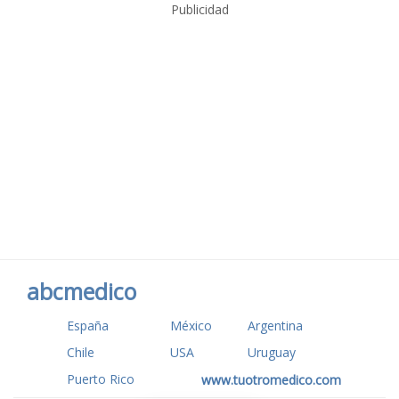
Publicidad
abcmedico
España
México
Argentina
Chile
USA
Uruguay
Puerto Rico
www.tuotromedico.com