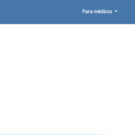
Para médicos