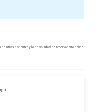
de otros pacientes y la posibilidad de reservar cita online
ogo