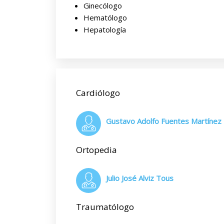
Ginecólogo
Hematólogo
Hepatología
Cardiólogo
Gustavo Adolfo Fuentes Martínez
Ortopedia
Julio José Alviz Tous
Traumatólogo