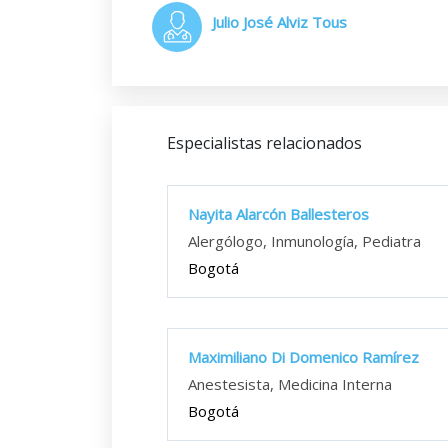
Julio José Alviz Tous
Especialistas relacionados
Nayita Alarcón Ballesteros
Alergólogo, Inmunología, Pediatra
Bogotá
Maximiliano Di Domenico Ramírez
Anestesista, Medicina Interna
Bogotá