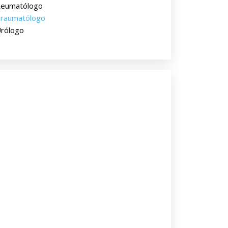
eumatólogo
raumatólogo
rólogo