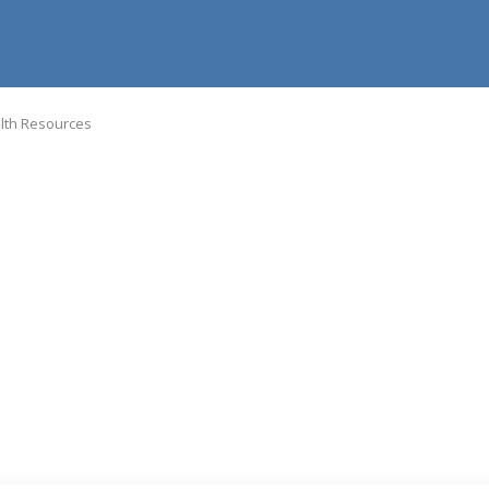
alth Resources