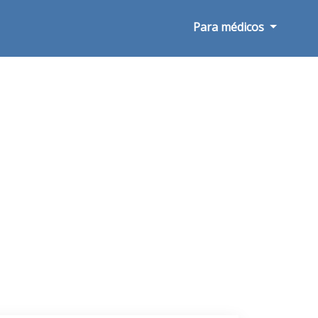
Para médicos