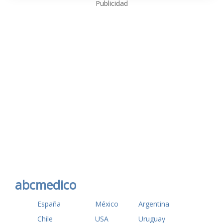
Publicidad
abcmedico
España
México
Argentina
Chile
USA
Uruguay