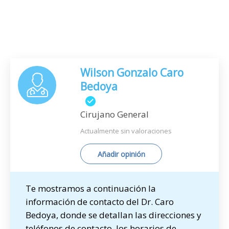
Wilson Gonzalo Caro
Bedoya
Cirujano General
Actualmente sin valoraciones
Añadir opinión
Te mostramos a continuación la
información de contacto del Dr. Caro
Bedoya, donde se detallan las direcciones y
teléfonos de contacto, los horarios de