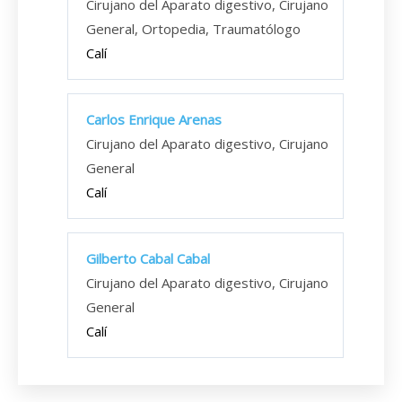
Cirujano del Aparato digestivo, Cirujano
General, Ortopedia, Traumatólogo
Calí
Carlos Enrique Arenas
Cirujano del Aparato digestivo, Cirujano
General
Calí
Gilberto Cabal Cabal
Cirujano del Aparato digestivo, Cirujano
General
Calí