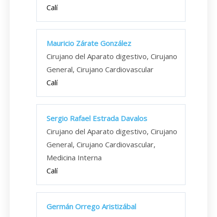
Calí
Mauricio Zárate González
Cirujano del Aparato digestivo, Cirujano
General, Cirujano Cardiovascular
Calí
Sergio Rafael Estrada Davalos
Cirujano del Aparato digestivo, Cirujano
General, Cirujano Cardiovascular,
Medicina Interna
Calí
Germán Orrego Aristizábal