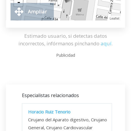
-
Ampliar
Leaflet
Estimado usuario, si detectas datos
incorrectos, infórmanos pinchando
aquí
.
Publicidad
Especialistas relacionados
Horacio Ruiz Tenorio
Cirujano del Aparato digestivo, Cirujano
General, Cirujano Cardiovascular