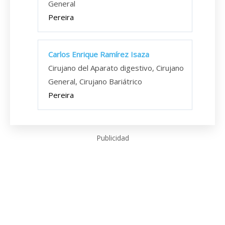
General
Pereira
Carlos Enrique Ramírez Isaza
Cirujano del Aparato digestivo, Cirujano
General, Cirujano Bariátrico
Pereira
Publicidad