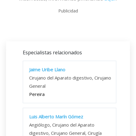
Publicidad
Especialistas relacionados
Jaime Uribe Llano
Cirujano del Aparato digestivo, Cirujano
General
Pereira
Luis Alberto Marín Gómez
Angiólogo, Cirujano del Aparato
digestivo, Cirujano General, Cirugía