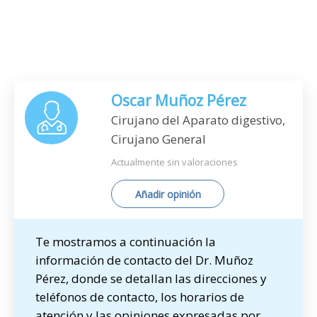
Oscar Muñoz Pérez
Cirujano del Aparato digestivo,
Cirujano General
Actualmente sin valoraciones
Añadir opinión
Te mostramos a continuación la
información de contacto del Dr. Muñoz
Pérez, donde se detallan las direcciones y
teléfonos de contacto, los horarios de
atención y las opiniones expresadas por