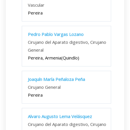
Vascular
Pereira
Pedro Pablo Vargas Lozano
Cirujano del Aparato digestivo, Cirujano
General
Pereira, Armenia(Quindío)
Joaquín María Peñaloza Peña
Cirujano General
Pereira
Alvaro Augusto Lema Velásquez
Cirujano del Aparato digestivo, Cirujano