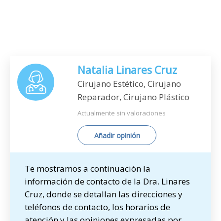
Natalia Linares Cruz
Cirujano Estético, Cirujano
Reparador, Cirujano Plástico
Actualmente sin valoraciones
Añadir opinión
Te mostramos a continuación la
información de contacto de la Dra. Linares
Cruz, donde se detallan las direcciones y
teléfonos de contacto, los horarios de
atención y las opiniones expresadas por