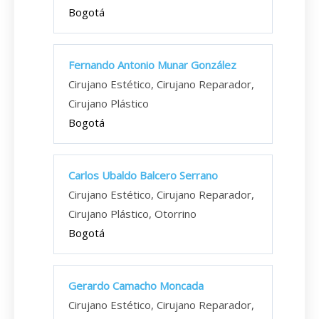
Bogotá
Fernando Antonio Munar González
Cirujano Estético, Cirujano Reparador,
Cirujano Plástico
Bogotá
Carlos Ubaldo Balcero Serrano
Cirujano Estético, Cirujano Reparador,
Cirujano Plástico, Otorrino
Bogotá
Gerardo Camacho Moncada
Cirujano Estético, Cirujano Reparador,