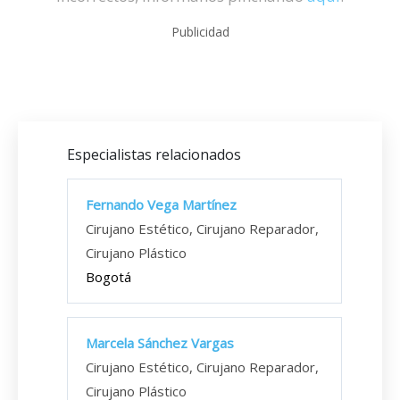
Publicidad
Especialistas relacionados
Fernando Vega Martínez
Cirujano Estético, Cirujano Reparador,
Cirujano Plástico
Bogotá
Marcela Sánchez Vargas
Cirujano Estético, Cirujano Reparador,
Cirujano Plástico