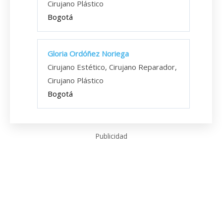
Cirujano Plástico
Bogotá
Gloria Ordóñez Noriega
Cirujano Estético, Cirujano Reparador,
Cirujano Plástico
Bogotá
Publicidad