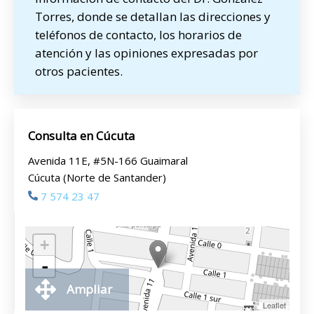
Torres, donde se detallan las direcciones y
teléfonos de contacto, los horarios de
atención y las opiniones expresadas por
otros pacientes.
Consulta en Cúcuta
Avenida 11E, #5N-166 Guaimaral
Cúcuta (Norte de Santander)
7 574 23 47
+
-
Ampliar
Leaflet