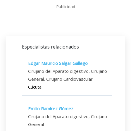
Publicidad
Especialistas relacionados
Edgar Mauricio Salgar Gallego
Cirujano del Aparato digestivo, Cirujano
General, Cirujano Cardiovascular
Cúcuta
Emilio Ramírez Gómez
Cirujano del Aparato digestivo, Cirujano
General