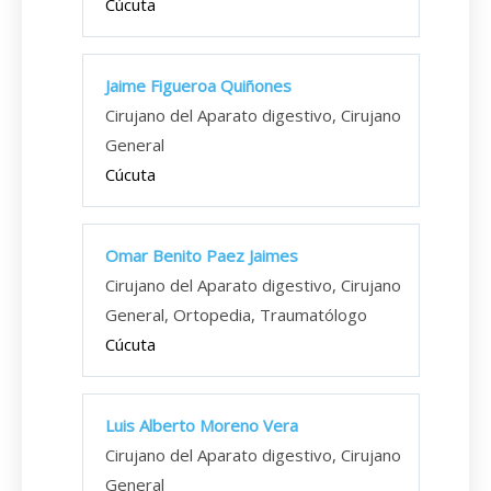
Cúcuta
Jaime Figueroa Quiñones
Cirujano del Aparato digestivo, Cirujano
General
Cúcuta
Omar Benito Paez Jaimes
Cirujano del Aparato digestivo, Cirujano
General, Ortopedia, Traumatólogo
Cúcuta
Luis Alberto Moreno Vera
Cirujano del Aparato digestivo, Cirujano
General