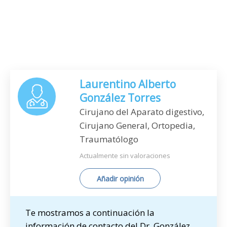
Laurentino Alberto
González Torres
Cirujano del Aparato digestivo,
Cirujano General, Ortopedia,
Traumatólogo
Actualmente sin valoraciones
Añadir opinión
Te mostramos a continuación la
información de contacto del Dr. González