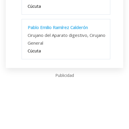
Cúcuta
Pablo Emilio Ramírez Calderón
Cirujano del Aparato digestivo, Cirujano
General
Cúcuta
Publicidad