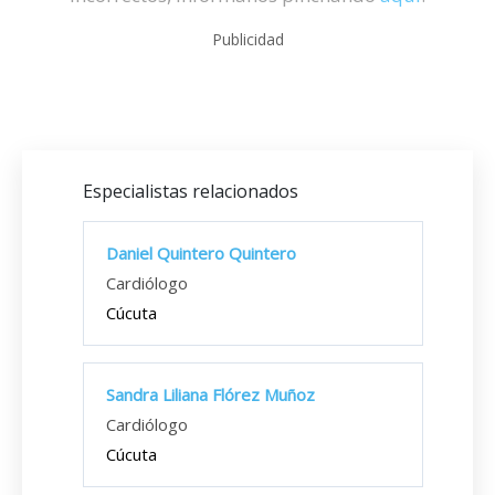
Publicidad
Especialistas relacionados
Daniel Quintero Quintero
Cardiólogo
Cúcuta
Sandra Liliana Flórez Muñoz
Cardiólogo
Cúcuta