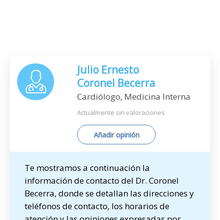
Julio Ernesto
Coronel Becerra
Cardiólogo, Medicina Interna
Actualmente sin valoraciones
Añadir opinión
Te mostramos a continuación la
información de contacto del Dr. Coronel
Becerra, donde se detallan las direcciones y
teléfonos de contacto, los horarios de
atención y las opiniones expresadas por