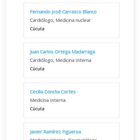
Fernando José Carrasco Blanco
Cardiólogo, Medicina nuclear
Cúcuta
Juan Carlos Ortega Madarraga
Cardiólogo, Medicina Interna
Cúcuta
Cecilia Concha Cortes
Medicina Interna
Cúcuta
Javier Ramírez Figueroa