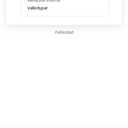
Medicina Interna
Valledupar
Publicidad