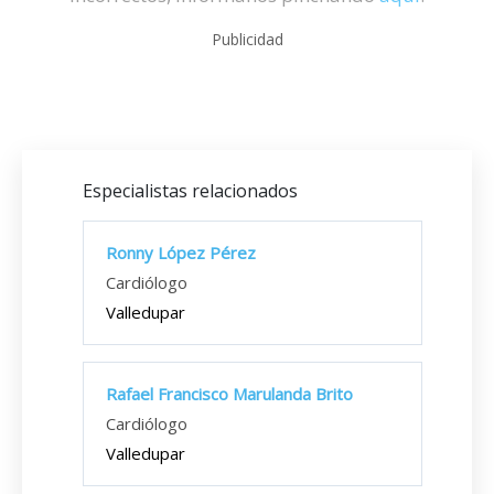
Publicidad
Especialistas relacionados
Ronny López Pérez
Cardiólogo
Valledupar
Rafael Francisco Marulanda Brito
Cardiólogo
Valledupar