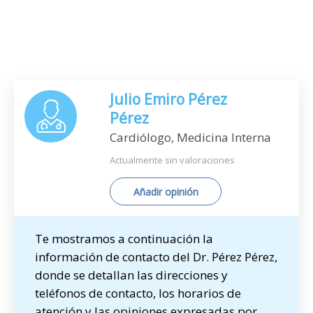
Julio Emiro Pérez
Pérez
Cardiólogo, Medicina Interna
Actualmente sin valoraciones
Añadir opinión
Te mostramos a continuación la
información de contacto del Dr. Pérez Pérez,
donde se detallan las direcciones y
teléfonos de contacto, los horarios de
atención y las opiniones expresadas por