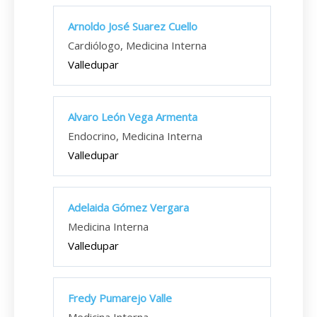
Arnoldo José Suarez Cuello
Cardiólogo, Medicina Interna
Valledupar
Alvaro León Vega Armenta
Endocrino, Medicina Interna
Valledupar
Adelaida Gómez Vergara
Medicina Interna
Valledupar
Fredy Pumarejo Valle