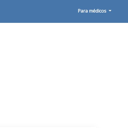
Para médicos