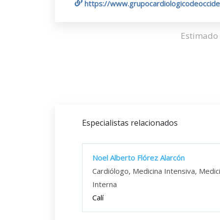
https://www.grupocardiologicodeoccid
Estimado 
Especialistas relacionados
Noel Alberto Flórez Alarcón
Cardiólogo, Medicina Intensiva, Medic
Interna
Calí