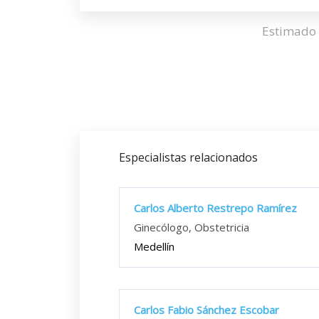
Estimado 
Especialistas relacionados
Carlos Alberto Restrepo Ramírez
Ginecólogo, Obstetricia
Medellín
Carlos Fabio Sánchez Escobar