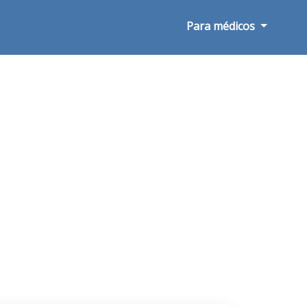
Para médicos