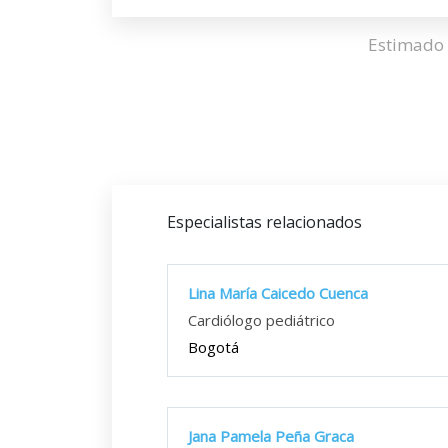
Estimado 
Especialistas relacionados
Lina María Caicedo Cuenca
Cardiólogo pediátrico
Bogotá
Jana Pamela Peña Graca