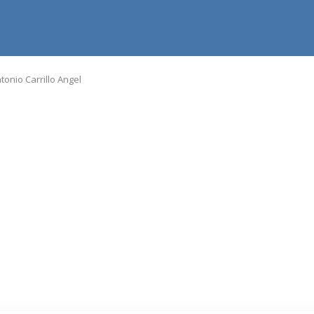
onio Carrillo Angel