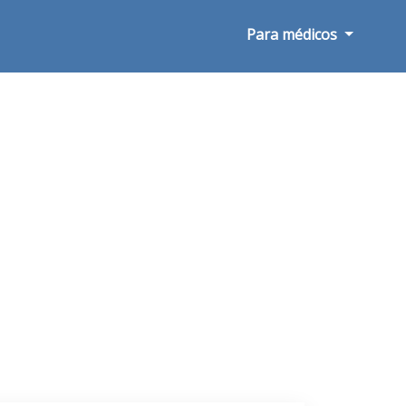
Para médicos