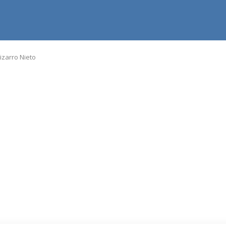
izarro Nieto