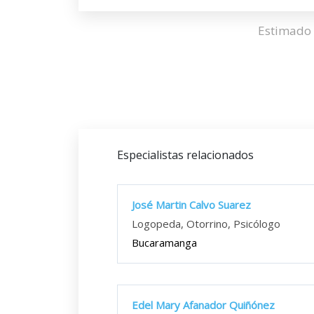
Estimado 
Especialistas relacionados
José Martin Calvo Suarez
Logopeda, Otorrino, Psicólogo
Bucaramanga
Edel Mary Afanador Quiñónez