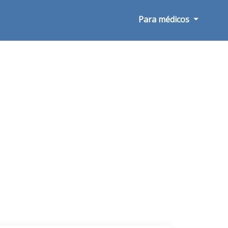
Para médicos