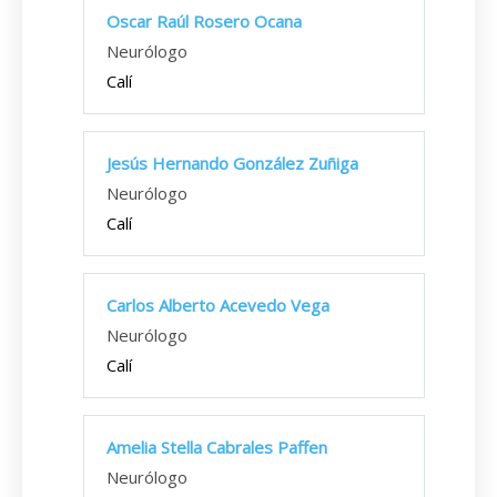
Oscar Raúl Rosero Ocana
Neurólogo
Calí
Jesús Hernando González Zuñiga
Neurólogo
Calí
Carlos Alberto Acevedo Vega
Neurólogo
Calí
Amelia Stella Cabrales Paffen
Neurólogo