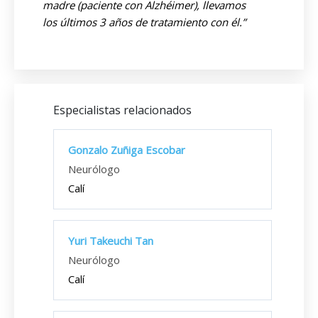
madre (paciente con Alzhéimer), llevamos
los últimos 3 años de tratamiento con él.”
Especialistas relacionados
Gonzalo Zuñiga Escobar
Neurólogo
Calí
Yuri Takeuchi Tan
Neurólogo
Calí