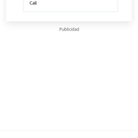
Calí
Publicidad