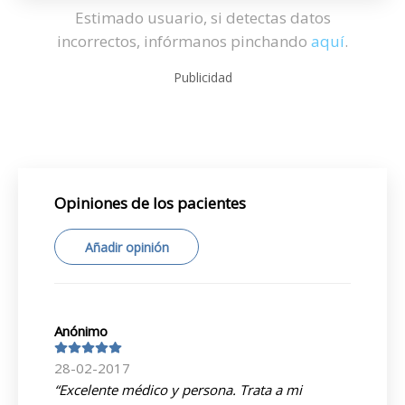
Estimado usuario, si detectas datos
incorrectos, infórmanos pinchando
aquí
.
Publicidad
Opiniones de los pacientes
Añadir opinión
Anónimo
28-02-2017
“Excelente médico y persona. Trata a mi