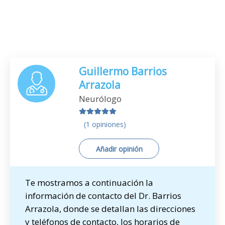
Guillermo Barrios
Arrazola
Neurólogo
(1 opiniones)
Añadir opinión
Te mostramos a continuación la
información de contacto del Dr. Barrios
Arrazola, donde se detallan las direcciones
y teléfonos de contacto, los horarios de