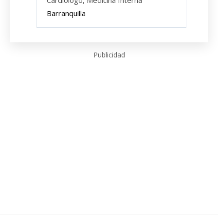
Cardiólogo, Medicina Interna
Barranquilla
Publicidad