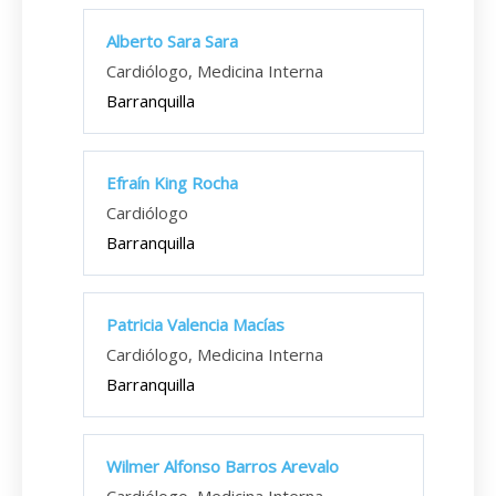
Alberto Sara Sara
Cardiólogo, Medicina Interna
Barranquilla
Efraín King Rocha
Cardiólogo
Barranquilla
Patricia Valencia Macías
Cardiólogo, Medicina Interna
Barranquilla
Wilmer Alfonso Barros Arevalo