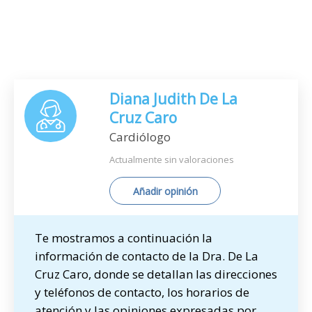
Diana Judith De La
Cruz Caro
Cardiólogo
Actualmente sin valoraciones
Añadir opinión
Te mostramos a continuación la
información de contacto de la Dra. De La
Cruz Caro, donde se detallan las direcciones
y teléfonos de contacto, los horarios de
atención y las opiniones expresadas por