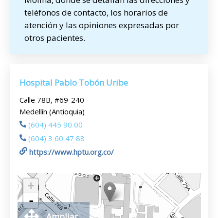
teléfonos de contacto, los horarios de
atención y las opiniones expresadas por
otros pacientes.
Hospital Pablo Tobón Uribe
Calle 78B, #69-240
Medellín (Antioquia)
(604) 445 90 00
(604) 3 60 47 88
https://www.hptu.org.co/
+
-
Ampliar