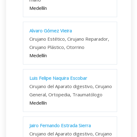
Medellín
Alvaro Gómez Vieira
Cirujano Estético, Cirujano Reparador,
Cirujano Plástico, Otorrino
Medellín
Luis Felipe Naquira Escobar
Cirujano del Aparato digestivo, Cirujano
General, Ortopedia, Traumatólogo
Medellín
Jairo Fernando Estrada Sierra
Cirujano del Aparato digestivo, Cirujano