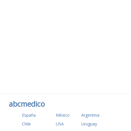
abcmedico
España
México
Argentina
Chile
USA
Uruguay