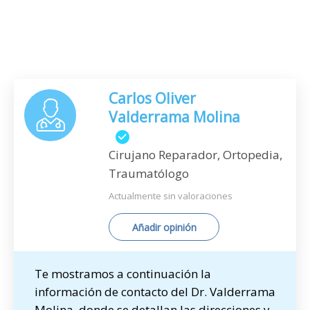
Carlos Oliver
Valderrama Molina
Cirujano Reparador, Ortopedia,
Traumatólogo
Actualmente sin valoraciones
Añadir opinión
Te mostramos a continuación la
información de contacto del Dr. Valderrama
Molina, donde se detallan las direcciones y