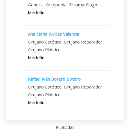
General, Ortopedia, Traumatólogo
Medellín
Ana María Rivillas Valencia
Cirujano Estético, Cirujano Reparador,
Cirujano Plástico
Medellín
Rafael Iván Botero Botero
Cirujano Estético, Cirujano Reparador,
Cirujano Plástico
Medellín
Publicidad