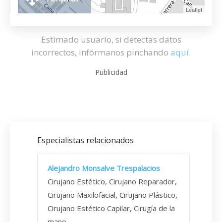
Leaflet
Estimado usuario, si detectas datos
incorrectos, infórmanos pinchando
aquí
.
Publicidad
Especialistas relacionados
Alejandro Monsalve Trespalacios
Cirujano Estético, Cirujano Reparador,
Cirujano Maxilofacial, Cirujano Plástico,
Cirujano Estético Capilar, Cirugía de la
mano