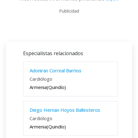
Publicidad
Especialistas relacionados
Adoniran Correal Barrios
Cardiólogo
Armenia(Quindío)
Diego Hernan Hoyos Ballesteros
Cardiólogo
Armenia(Quindío)