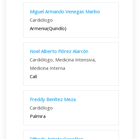
Miguel Armando Venegas Maríno
Cardiólogo
Armenia(Quindío)
Noel Alberto Flórez Alarcón
Cardiólogo, Medicina Intensiva,
Medicina Interna
Calí
Freddy Benítez Meza
Cardiólogo
Palmira