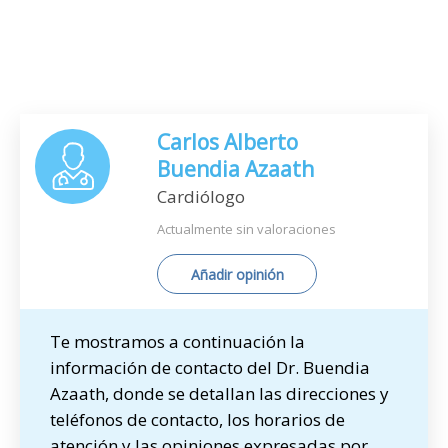
Carlos Alberto
Buendia Azaath
Cardiólogo
Actualmente sin valoraciones
Añadir opinión
Te mostramos a continuación la
información de contacto del Dr. Buendia
Azaath, donde se detallan las direcciones y
teléfonos de contacto, los horarios de
atención y las opiniones expresadas por