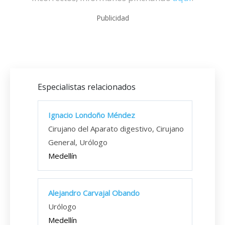
Publicidad
Especialistas relacionados
Ignacio Londoño Méndez
Cirujano del Aparato digestivo, Cirujano
General, Urólogo
Medellín
Alejandro Carvajal Obando
Urólogo
Medellín