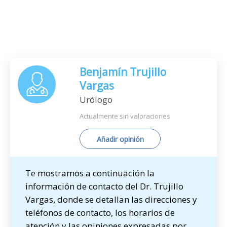
Benjamín Trujillo
Vargas
Urólogo
Actualmente sin valoraciones
Añadir opinión
Te mostramos a continuación la
información de contacto del Dr. Trujillo
Vargas, donde se detallan las direcciones y
teléfonos de contacto, los horarios de
atención y las opiniones expresadas por