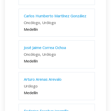
Carlos Humberto Martínez González
Oncólogo, Urólogo
Medellín
José Jaime Correa Ochoa
Oncólogo, Urólogo
Medellín
Arturo Arenas Arevalo
Urólogo
Medellín