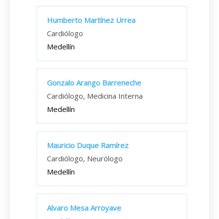
Humberto Martínez Urrea
Cardiólogo
Medellín
Gonzalo Arango Barreneche
Cardiólogo, Medicina Interna
Medellín
Mauricio Duque Ramírez
Cardiólogo, Neurólogo
Medellín
Alvaro Mesa Arroyave