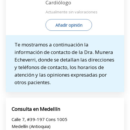
Cardiólogo
Actualmente sin valoraciones
Añadir opinión
Te mostramos a continuación la
información de contacto de la Dra. Munera
Echeverri, donde se detallan las direcciones
y teléfonos de contacto, los horarios de
atención y las opiniones expresadas por
otros pacientes.
Consulta en Medellín
Calle 7, #39-197 Cons 1005
Medellín (Antioquia)