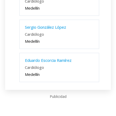
Cardiólogo
Medellín
Sergio González López
Cardiólogo
Medellín
Eduardo Escorcia Ramírez
Cardiólogo
Medellín
Publicidad