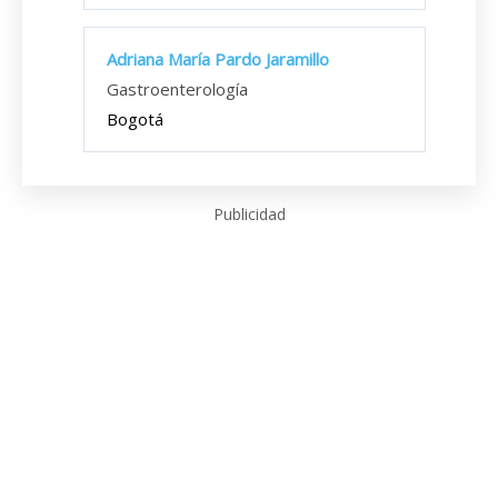
Adriana María Pardo Jaramillo
Gastroenterología
Bogotá
Publicidad