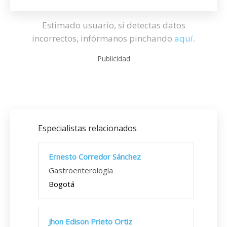
Estimado usuario, si detectas datos
incorrectos, infórmanos pinchando
aquí
.
Publicidad
Especialistas relacionados
Ernesto Corredor Sánchez
Gastroenterología
Bogotá
Jhon Edison Prieto Ortiz