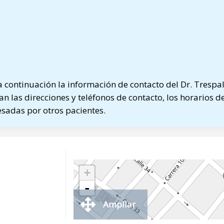
continuación la información de contacto del Dr. Trespal
n las direcciones y teléfonos de contacto, los horarios de
sadas por otros pacientes.
+
-
Ampliar