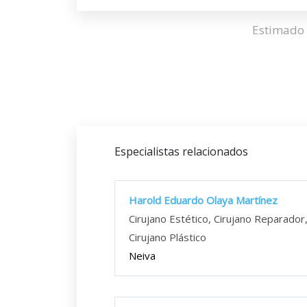
Estimado 
Especialistas relacionados
Harold Eduardo Olaya Martínez
Cirujano Estético, Cirujano Reparador
Cirujano Plástico
Neiva