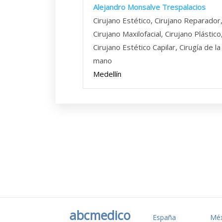
Alejandro Monsalve Trespalacios
Cirujano Estético, Cirujano Reparador
Cirujano Maxilofacial, Cirujano Plástico
Cirujano Estético Capilar, Cirugía de la
mano
Medellín
abcmedico
España
Méx