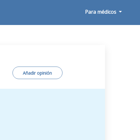
Para médicos
Añadir opinión