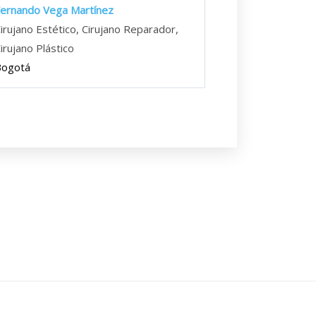
ernando Vega Martínez
irujano Estético, Cirujano Reparador,
irujano Plástico
Bogotá