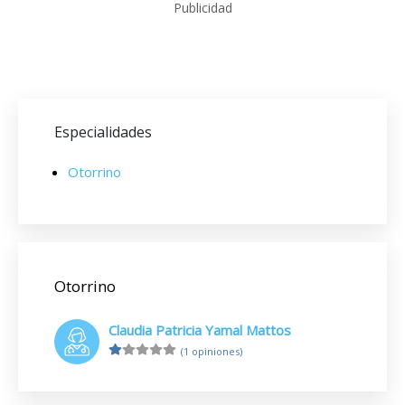
Publicidad
Especialidades
Otorrino
Otorrino
Claudia Patricia Yamal Mattos
(1 opiniones)