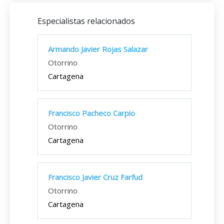
Especialistas relacionados
Armando Javier Rojas Salazar
Otorrino
Cartagena
Francisco Pacheco Carpio
Otorrino
Cartagena
Francisco Javier Cruz Farfud
Otorrino
Cartagena