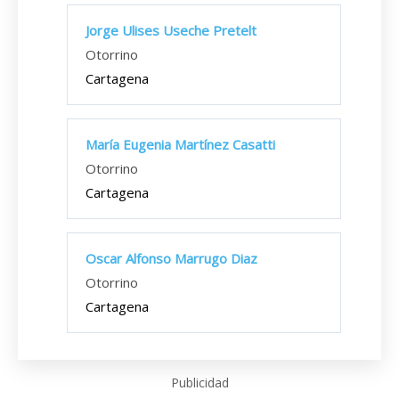
Jorge Ulises Useche Pretelt
Otorrino
Cartagena
María Eugenia Martínez Casatti
Otorrino
Cartagena
Oscar Alfonso Marrugo Diaz
Otorrino
Cartagena
Publicidad