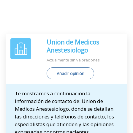
Union de Medicos
Anestesiologo
Actualmente sin valoraciones
Añadir opinión
Te mostramos a continuación la
información de contacto de: Union de
Medicos Anestesiologo, donde se detallan
las direcciones y teléfonos de contacto, los
especialistas que atienden y las opiniones
expresadas por otros pacientes.