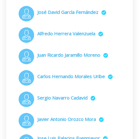
José David García Fernández
Alfredo Herrera Valenzuela
Juan Ricardo Jaramillo Moreno
Carlos Hernando Morales Uribe
Sergio Navarro Cadavid
Javier Antonio Orozco Mora
Jose Luis Palacios Fuenmayor