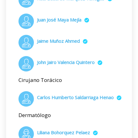
Juan José Maya Mejía
Jaime Muñoz Ahmed
John Jairo Valencia Quintero
Cirujano Torácico
Carlos Humberto Saldarriaga Henao
Dermatólogo
Liliana Bohorquez Pelaez