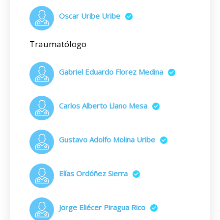
Oscar Uribe Uribe
Traumatólogo
Gabriel Eduardo Florez Medina
Carlos Alberto Llano Mesa
Gustavo Adolfo Molina Uribe
Elías Ordóñez Sierra
Jorge Eliécer Piragua Rico