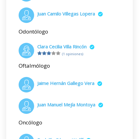
Juan Camilo Villegas Lopera
Odontólogo
Clara Cecilia Villa Rincón
(1 opiniones)
Oftalmólogo
Jaime Hernán Gallego Vera
Juan Manuel Mejía Montoya
Oncólogo