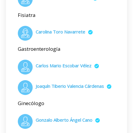
Fisiatra
Carolina Toro Navarrete
Gastroenterología
Carlos Mario Escobar Vélez
Joaquín Tiberio Valencia Cárdenas
Ginecólogo
Gonzalo Alberto Ángel Cano