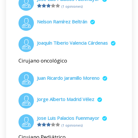
(1 opiniones)
Nelson Ramírez Beltrán
Joaquín Tiberio Valencia Cárdenas
Cirujano oncológico
Juan Ricardo Jaramillo Moreno
Jorge Alberto Madrid Vélez
Jose Luis Palacios Fuenmayor
(1 opiniones)
Cirujano Pediátrico