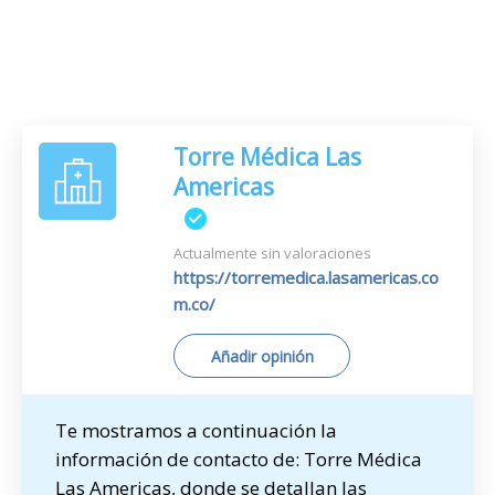
Torre Médica Las
Americas
Actualmente sin valoraciones
https://torremedica.lasamericas.co
m.co/
Añadir opinión
Te mostramos a continuación la
información de contacto de: Torre Médica
Las Americas, donde se detallan las