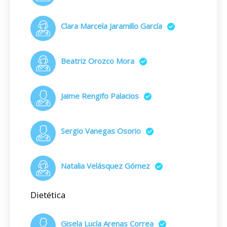
Clara Marcela Jaramillo García
Beatriz Orozco Mora
Jaime Rengifo Palacios
Sergio Vanegas Osorio
Natalia Velásquez Gómez
Dietética
Gisela Lucía Arenas Correa