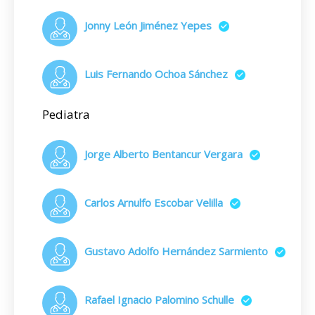
Jonny León Jiménez Yepes
Luis Fernando Ochoa Sánchez
Pediatra
Jorge Alberto Bentancur Vergara
Carlos Arnulfo Escobar Velilla
Gustavo Adolfo Hernández Sarmiento
Rafael Ignacio Palomino Schulle