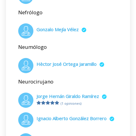
Nefrólogo
Gonzalo Mejía Vélez
Neumólogo
Hèctor José Ortega Jaramillo
Neurocirujano
Jorge Hernán Giraldo Ramírez
(1 opiniones)
Ignacio Alberto González Borrero