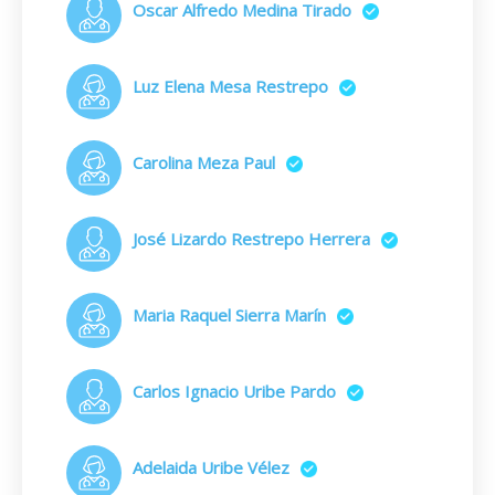
Oscar Alfredo Medina Tirado
Luz Elena Mesa Restrepo
Carolina Meza Paul
José Lizardo Restrepo Herrera
Maria Raquel Sierra Marín
Carlos Ignacio Uribe Pardo
Adelaida Uribe Vélez