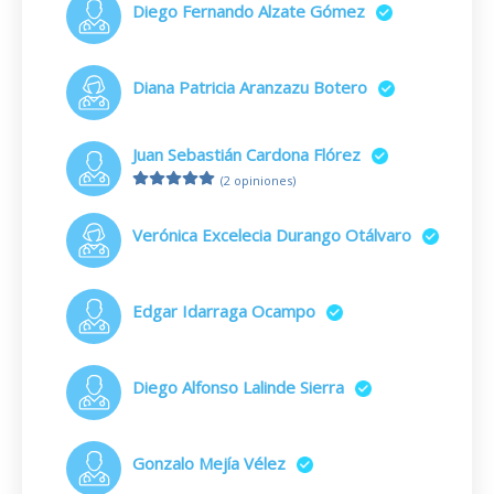
Diego Fernando Alzate Gómez
Diana Patricia Aranzazu Botero
Juan Sebastián Cardona Flórez
(2 opiniones)
Verónica Excelecia Durango Otálvaro
Edgar Idarraga Ocampo
Diego Alfonso Lalinde Sierra
Gonzalo Mejía Vélez