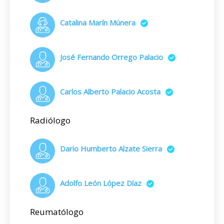
Catalina Marín Múnera
José Fernando Orrego Palacio
Carlos Alberto Palacio Acosta
Radiólogo
Dario Humberto Alzate Sierra
Adolfo León López Díaz
Reumatólogo