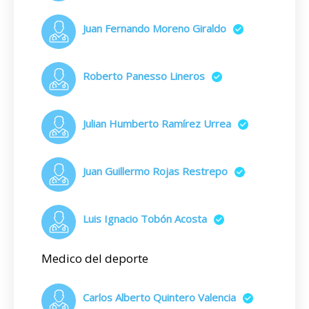
Juan Fernando Moreno Giraldo
Roberto Panesso Lineros
Julian Humberto Ramírez Urrea
Juan Guillermo Rojas Restrepo
Luis Ignacio Tobón Acosta
Medico del deporte
Carlos Alberto Quintero Valencia