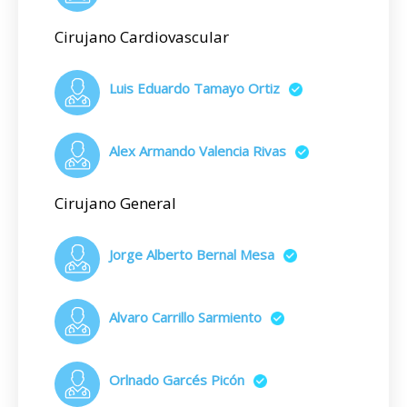
Cirujano Cardiovascular
Luis Eduardo Tamayo Ortiz
Alex Armando Valencia Rivas
Cirujano General
Jorge Alberto Bernal Mesa
Alvaro Carrillo Sarmiento
Orlnado Garcés Picón