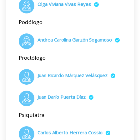
Olga Viviana Vivas Reyes
Podólogo
Andrea Carolina Garzón Sogamoso
Proctólogo
Juan Ricardo Márquez Velásquez
Juan Darío Puerta Díaz
Psiquiatra
Carlos Alberto Herrera Cossio