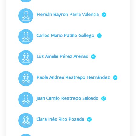
Hernán Bayron Parra Valencia
Carlos Mario Patiño Gallego
Luz Amalia Pérez Arenas
Paola Andrea Restrepo Hernández
Juan Camilo Restrepo Salcedo
Clara Inés Rico Posada