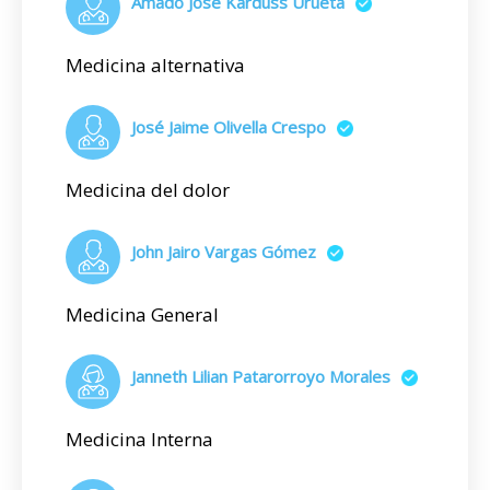
Amado José Karduss Urueta
Medicina alternativa
José Jaime Olivella Crespo
Medicina del dolor
John Jairo Vargas Gómez
Medicina General
Janneth Lilian Patarorroyo Morales
Medicina Interna