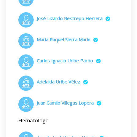
José Lizardo Restrepo Herrera
Maria Raquel Sierra Marín
Carlos Ignacio Uribe Pardo
Adelaida Uribe Vélez
Juan Camilo Villegas Lopera
Hematólogo