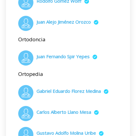
Rodolfo Gómez Wolff
Juan Alejo Jiménez Orozco
Ortodoncia
Juan Fernando Spir Yepes
Ortopedia
Gabriel Eduardo Florez Medina
Carlos Alberto Llano Mesa
Gustavo Adolfo Molina Uribe