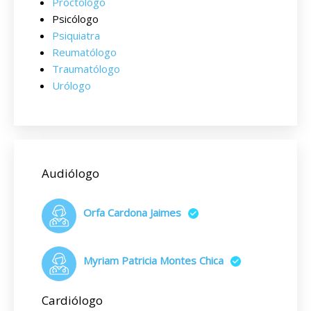
Proctólogo
Psicólogo
Psiquiatra
Reumatólogo
Traumatólogo
Urólogo
Audiólogo
Orfa Cardona Jaimes
Myriam Patricia Montes Chica
Cardiólogo