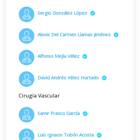
Sergio González López
Alexis Del Carmen Llamas Jiménez
Alfonso Mejía Vélez
David Andrés Vélez Hurtado
Cirugía Vascular
Samir Franco García
Luis Ignacio Tobón Acosta