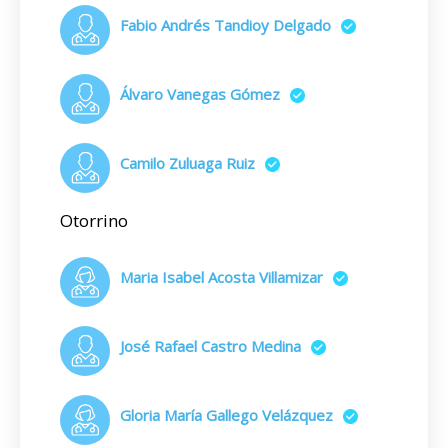
Fabio Andrés Tandioy Delgado
Álvaro Vanegas Gómez
Camilo Zuluaga Ruiz
Otorrino
Maria Isabel Acosta Villamizar
José Rafael Castro Medina
Gloria María Gallego Velázquez