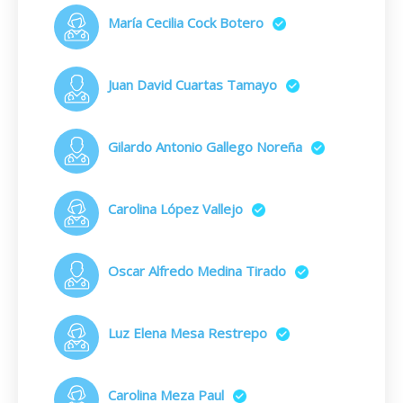
María Cecilia Cock Botero
Juan David Cuartas Tamayo
Gilardo Antonio Gallego Noreña
Carolina López Vallejo
Oscar Alfredo Medina Tirado
Luz Elena Mesa Restrepo
Carolina Meza Paul