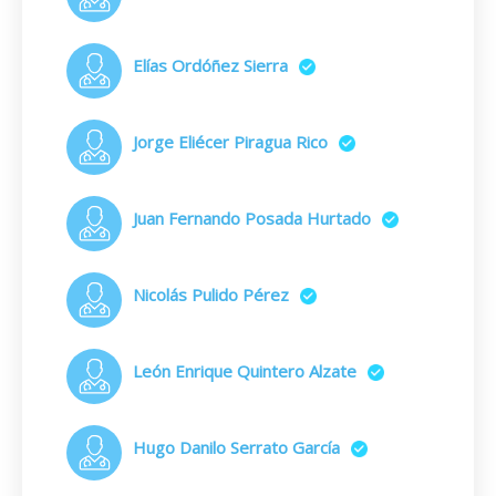
Elías Ordóñez Sierra
Jorge Eliécer Piragua Rico
Juan Fernando Posada Hurtado
Nicolás Pulido Pérez
León Enrique Quintero Alzate
Hugo Danilo Serrato García