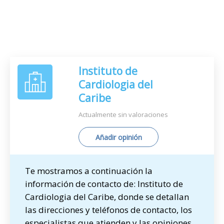
Instituto de
Cardiologia del
Caribe
Actualmente sin valoraciones
Añadir opinión
Te mostramos a continuación la
información de contacto de: Instituto de
Cardiologia del Caribe, donde se detallan
las direcciones y teléfonos de contacto, los
especialistas que atienden y las opiniones