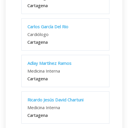
Cartagena
Carlos García Del Rio
Cardiólogo
Cartagena
Adlay Martínez Ramos
Medicina Interna
Cartagena
Ricardo Jesús David Chartuni
Medicina Interna
Cartagena