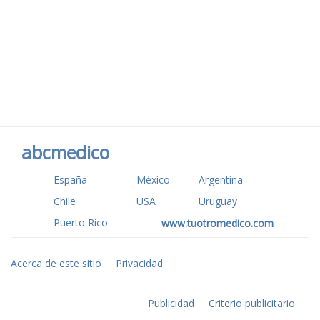
abcmedico
España
México
Argentina
Chile
USA
Uruguay
Puerto Rico
www.tuotromedico.com
Acerca de este sitio
Privacidad
Publicidad
Criterio publicitario