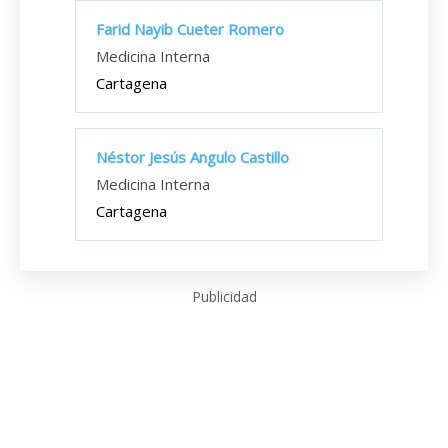
Farid Nayib Cueter Romero
Medicina Interna
Cartagena
Néstor Jesús Angulo Castillo
Medicina Interna
Cartagena
Publicidad