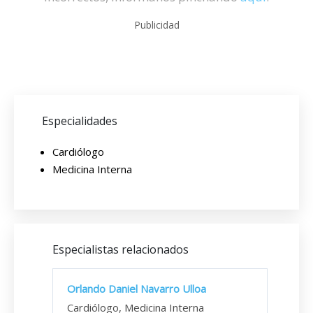
Publicidad
Especialidades
Cardiólogo
Medicina Interna
Especialistas relacionados
Orlando Daniel Navarro Ulloa
Cardiólogo, Medicina Interna