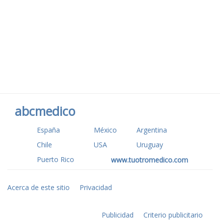
abcmedico
España
México
Argentina
Chile
USA
Uruguay
Puerto Rico
www.tuotromedico.com
Acerca de este sitio
Privacidad
Publicidad
Criterio publicitario