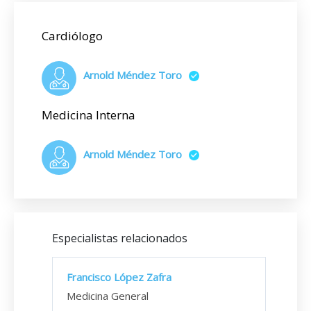
Cardiólogo
Arnold Méndez Toro
Medicina Interna
Arnold Méndez Toro
Especialistas relacionados
Francisco López Zafra
Medicina General