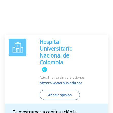
Hospital
Universitario
Nacional de
Colombia
Actualmente sin valoraciones
https://www.hun.edu.co/
Añadir opinión
Te mostramos a continuación la