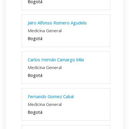
Bogotá
Jairo Alfonso Romero Agudelo
Medicina General
Bogotá
Carlos Hernán Camargo Mila
Medicina General
Bogotá
Fernando Gomez Cabal
Medicina General
Bogotá