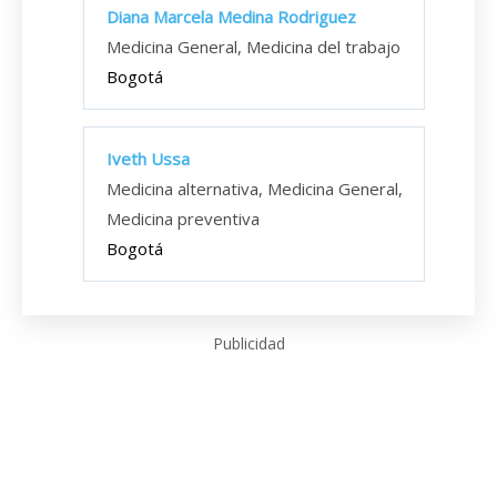
Diana Marcela Medina Rodriguez
Medicina General, Medicina del trabajo
Bogotá
Iveth Ussa
Medicina alternativa, Medicina General,
Medicina preventiva
Bogotá
Publicidad