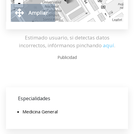
-
Ampliar
Leaflet
Estimado usuario, si detectas datos
incorrectos, infórmanos pinchando
aquí
.
Publicidad
Especialidades
Medicina General