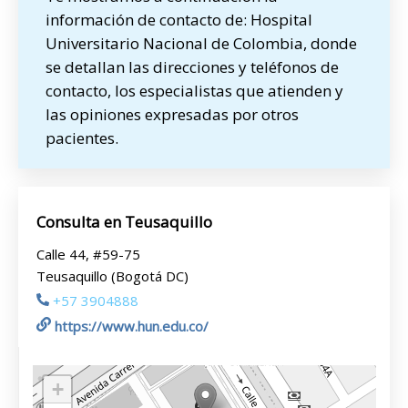
información de contacto de: Hospital
Universitario Nacional de Colombia, donde
se detallan las direcciones y teléfonos de
contacto, los especialistas que atienden y
las opiniones expresadas por otros
pacientes.
Consulta en Teusaquillo
Calle 44, #59-75
Teusaquillo (Bogotá DC)
+57 3904888
https://www.hun.edu.co/
+