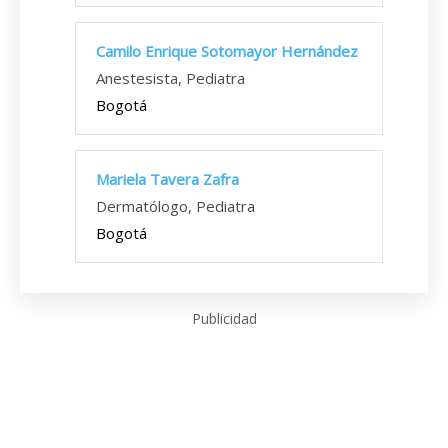
Camilo Enrique Sotomayor Hernández
Anestesista, Pediatra
Bogotá
Mariela Tavera Zafra
Dermatólogo, Pediatra
Bogotá
Publicidad