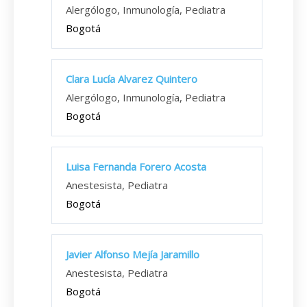
Alergólogo, Inmunología, Pediatra
Bogotá
Clara Lucía Alvarez Quintero
Alergólogo, Inmunología, Pediatra
Bogotá
Luisa Fernanda Forero Acosta
Anestesista, Pediatra
Bogotá
Javier Alfonso Mejía Jaramillo
Anestesista, Pediatra
Bogotá