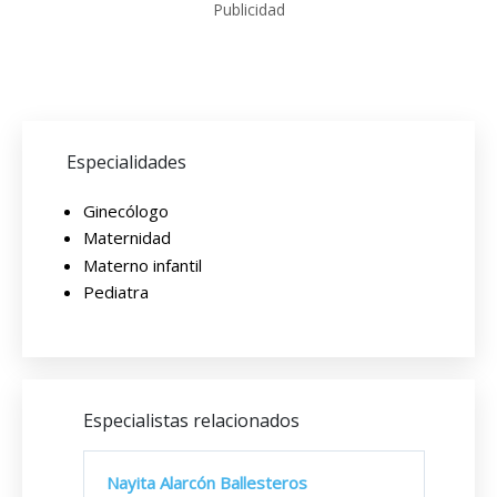
Publicidad
Especialidades
Ginecólogo
Maternidad
Materno infantil
Pediatra
Especialistas relacionados
Nayita Alarcón Ballesteros