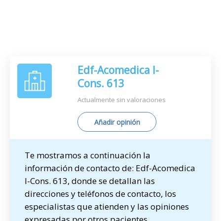
Edf-Acomedica I-
Cons. 613
Actualmente sin valoraciones
Añadir opinión
Te mostramos a continuación la
información de contacto de: Edf-Acomedica
I-Cons. 613, donde se detallan las
direcciones y teléfonos de contacto, los
especialistas que atienden y las opiniones
expresadas por otros pacientes.