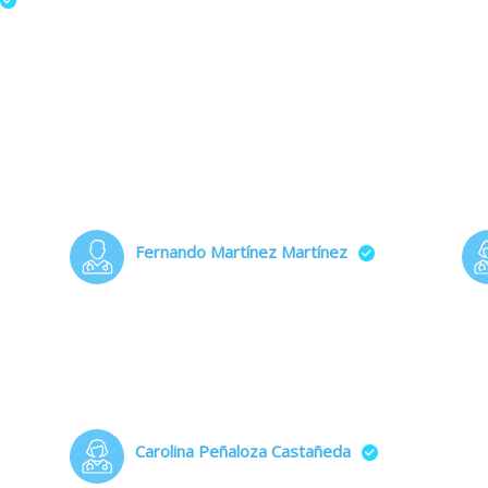
Fernando Martínez Martínez
Carolina Peñaloza Castañeda