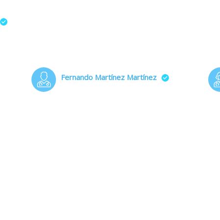
Fernando Martínez Martínez