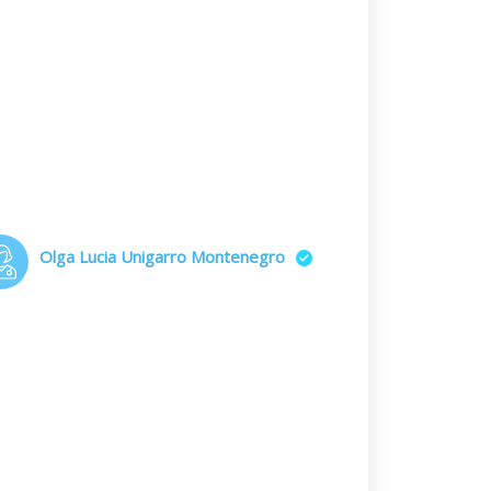
Olga Lucia Unigarro Montenegro