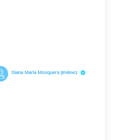
Diana María Mosquera Jiménez