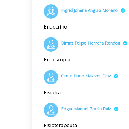
Ingrid Johana Angulo Moreno
Endocrino
Dimas Felipe Herrera Rendon
Endoscopia
Omar Dario Malaver Diaz
Fisiatra
Edgar Manuel García Ruiz
Fisioterapeuta