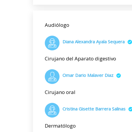
Audiólogo
Diana Alexandra Ayala Sequera
Cirujano del Aparato digestivo
Omar Dario Malaver Diaz
Cirujano oral
Cristina Gisette Barrera Salinas
Dermatólogo