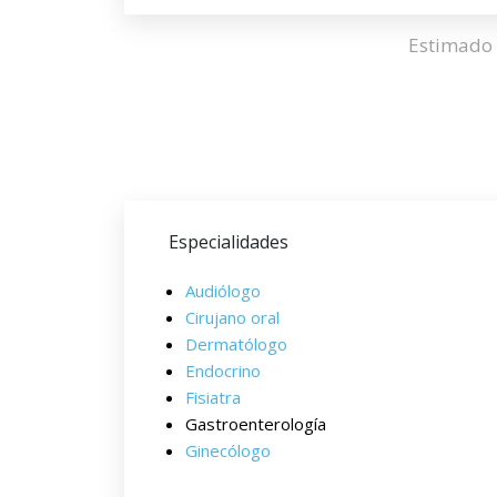
Estimado 
Especialidades
Audiólogo
Cirujano oral
Dermatólogo
Endocrino
Fisiatra
Gastroenterología
Ginecólogo