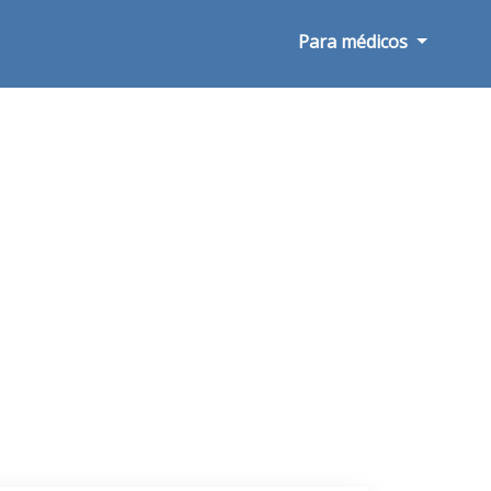
Para médicos