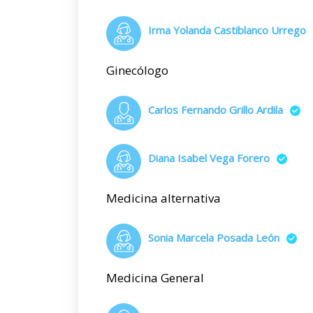
Irma Yolanda Castiblanco Urrego
Ginecólogo
Carlos Fernando Grillo Ardila
Diana Isabel Vega Forero
Medicina alternativa
Sonia Marcela Posada León
Medicina General