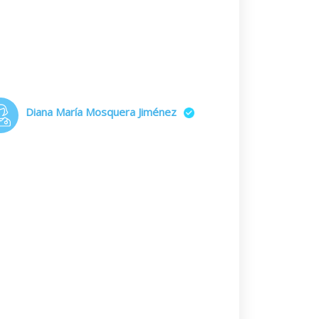
Diana María Mosquera Jiménez