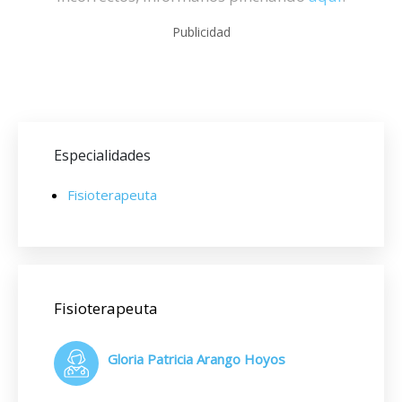
Publicidad
Especialidades
Fisioterapeuta
Fisioterapeuta
Gloria Patricia Arango Hoyos