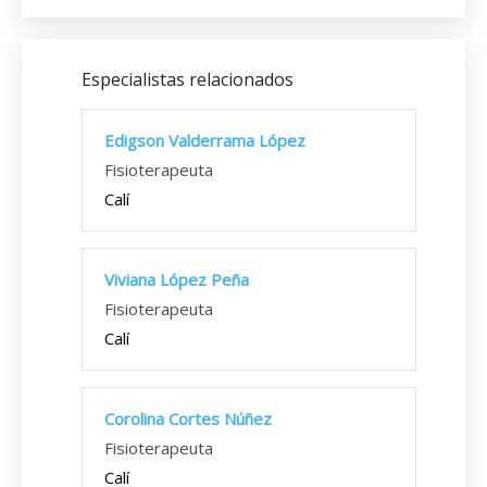
Especialistas relacionados
Edigson Valderrama López
Fisioterapeuta
Calí
Viviana López Peña
Fisioterapeuta
Calí
Corolina Cortes Núñez
Fisioterapeuta
Calí