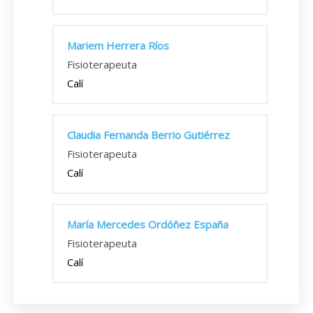
Mariem Herrera Ríos
Fisioterapeuta
Calí
Claudia Fernanda Berrio Gutiérrez
Fisioterapeuta
Calí
María Mercedes Ordóñez España
Fisioterapeuta
Calí