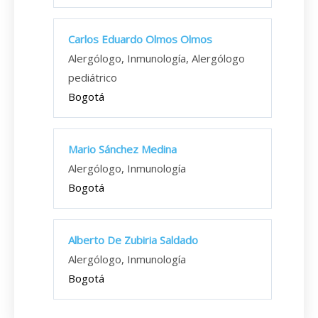
Carlos Eduardo Olmos Olmos
Alergólogo, Inmunología, Alergólogo
pediátrico
Bogotá
Mario Sánchez Medina
Alergólogo, Inmunología
Bogotá
Alberto De Zubiria Saldado
Alergólogo, Inmunología
Bogotá