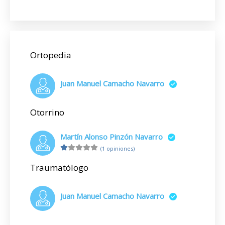
Ortopedia
Juan Manuel Camacho Navarro
Otorrino
Martín Alonso Pinzón Navarro
(1 opiniones)
Traumatólogo
Juan Manuel Camacho Navarro