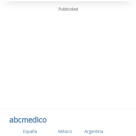
Publicidad
abcmedico
España
México
Argentina