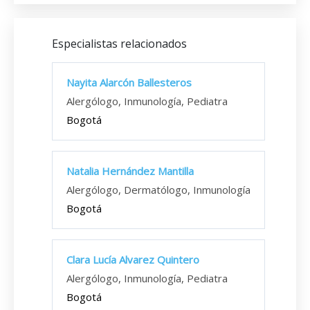
Especialistas relacionados
Nayita Alarcón Ballesteros
Alergólogo, Inmunología, Pediatra
Bogotá
Natalia Hernández Mantilla
Alergólogo, Dermatólogo, Inmunología
Bogotá
Clara Lucía Alvarez Quintero
Alergólogo, Inmunología, Pediatra
Bogotá