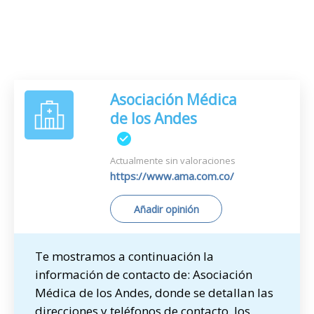
Asociación Médica
de los Andes
Actualmente sin valoraciones
https://www.ama.com.co/
Añadir opinión
Te mostramos a continuación la
información de contacto de: Asociación
Médica de los Andes, donde se detallan las
direcciones y teléfonos de contacto, los